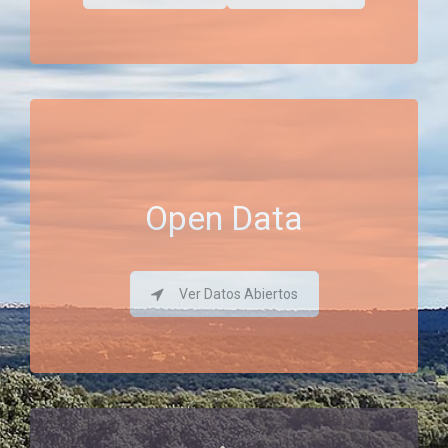
Open Data
Ver Datos Abiertos