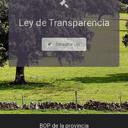
Ley de Transparencia
Consultar Ley
BOP de la provincia