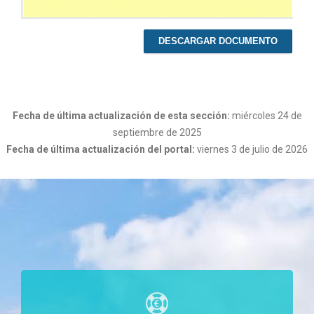
DESCARGAR DOCUMENTO
Fecha de última actualización de esta sección:
miércoles 24 de
septiembre de 2025
Fecha de última actualización del portal:
viernes 3 de julio de 2026
c