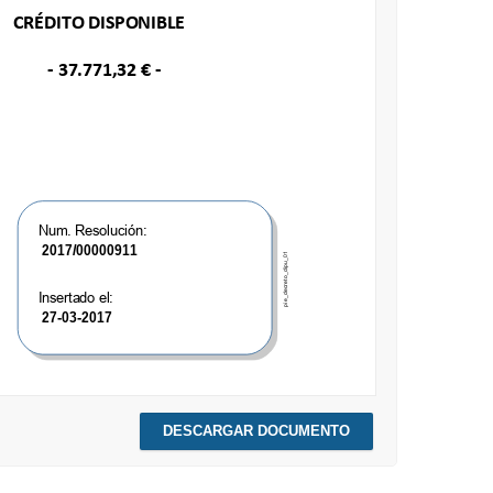
DESCARGAR DOCUMENTO