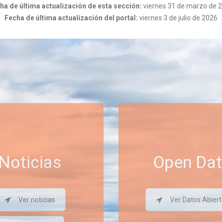
ha de última actualización de esta sección:
viernes 31 de marzo de 
Fecha de última actualización del portal:
viernes 3 de julio de 2026
Noticias
Open Da
Ver noticias
Ver Datos Abier