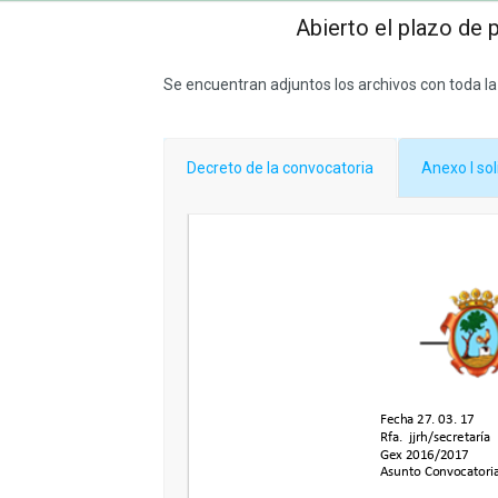
Abierto el plazo de 
Se encuentran adjuntos los archivos con toda l
Decreto de la convocatoria
Anexo I sol