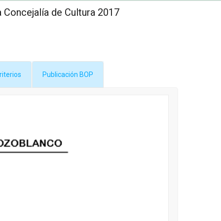
a Concejalía de Cultura 2017
riterios
Publicación BOP