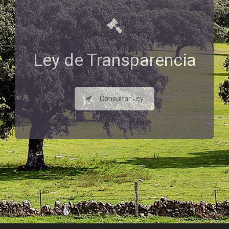
Ley de Transparencia
Consultar Ley