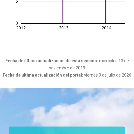
5
0
2012
2013
2014
Fecha de última actualización de esta sección:
miércoles 13 de
noviembre de 2019
Fecha de última actualización del portal:
viernes 3 de julio de 2026