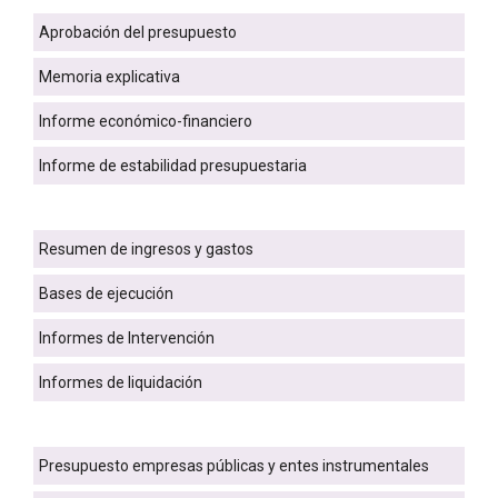
Aprobación del presupuesto
Memoria explicativa
Informe económico-financiero
Informe de estabilidad presupuestaria
Resumen de ingresos y gastos
Bases de ejecución
Informes de Intervención
Informes de liquidación
Presupuesto empresas públicas y entes instrumentales