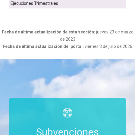
Ejecuciones Trimestrales
Fecha de última actualización de esta sección:
jueves 23 de marzo
de 2023
Fecha de última actualización del portal:
viernes 3 de julio de 2026
c
Subvenciones