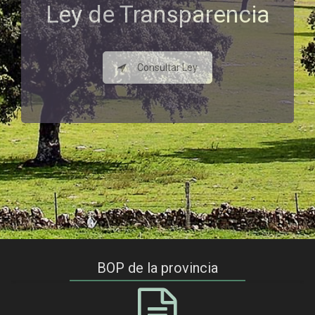
Ley de Transparencia
Consultar Ley
BOP de la provincia