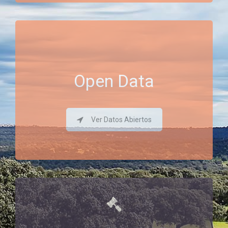
Open Data
Ver Datos Abiertos