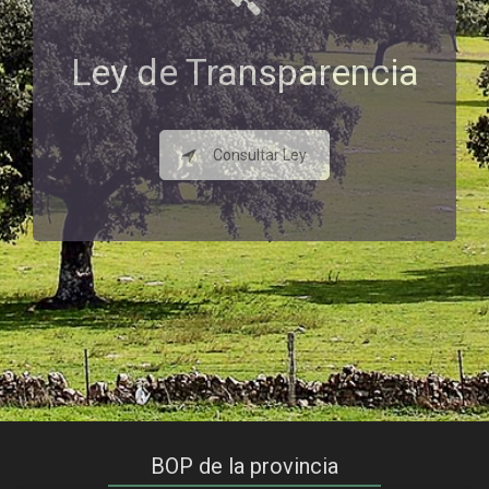
Ley de Transparencia
Consultar Ley
BOP de la provincia