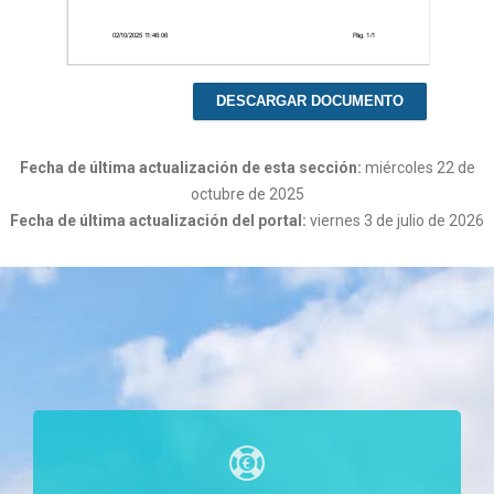
DESCARGAR DOCUMENTO
Fecha de última actualización de esta sección:
miércoles 22 de
octubre de 2025
Fecha de última actualización del portal:
viernes 3 de julio de 2026
c