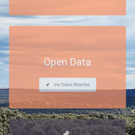
Open Data
Ver Datos Abiertos